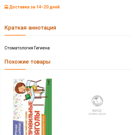
Доставка за 14–20 дней
Краткая аннотация
Стоматология Гигиена
Похожие товары