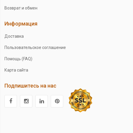
Возврат и обмен
Информация
Доставка
Пользовательское соглашение
Помощь (FAQ)
Карта сайта
Подпишитесь на нас