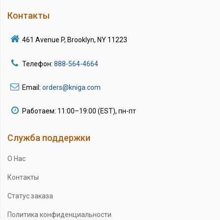
Контакты
461 Avenue P, Brooklyn, NY 11223
Телефон:
888-564-4664
Email:
orders@kniga.com
Работаем: 11:00–19:00 (EST), пн-пт
Служба поддержки
О Нас
Контакты
Статус заказа
Политика конфиденциальности