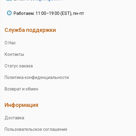
Работаем: 11:00–19:00 (EST), пн-пт
Служба поддержки
О Нас
Контакты
Статус заказа
Политика конфиденциальности
Возврат и обмен
Информация
Доставка
Пользовательское соглашение