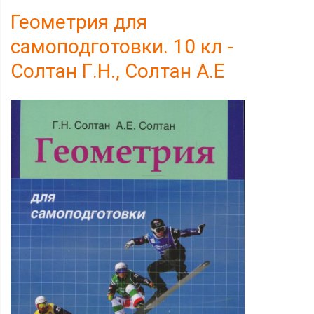
Геометрия для
самоподготовки. 10 кл -
Солтан Г.Н., Солтан А.Е