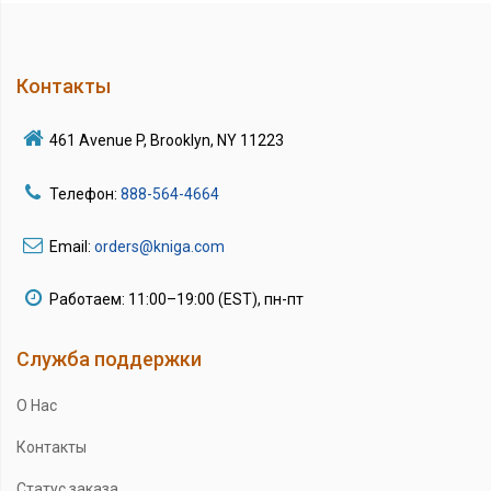
Контакты
461 Avenue P, Brooklyn, NY 11223
Телефон:
888-564-4664
Email:
orders@kniga.com
Работаем: 11:00–19:00 (EST), пн-пт
Служба поддержки
О Нас
Контакты
Статус заказа