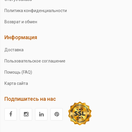
Политика конфиденциальности
Возврат и обмен
Информация
Доставка
Пользовательское соглашение
Помощь (FAQ)
Карта сайта
Подпишитесь на нас