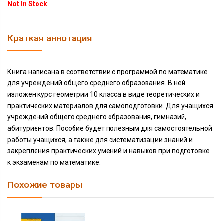
Not In Stock
Краткая аннотация
Книга написана в соответствии с программой по математике
для учреждений общего среднего образования. В ней
изложен курс геометрии 10 класса в виде теоретических и
практических материалов для самоподготовки. Для учащихся
учреждений общего среднего образования, гимназий,
абитуриентов. Пособие будет полезным для самостоятельной
работы учащихся, а также для систематизации знаний и
закрепления практических умений и навыков при подготовке
к экзаменам по математике.
Похожие товары