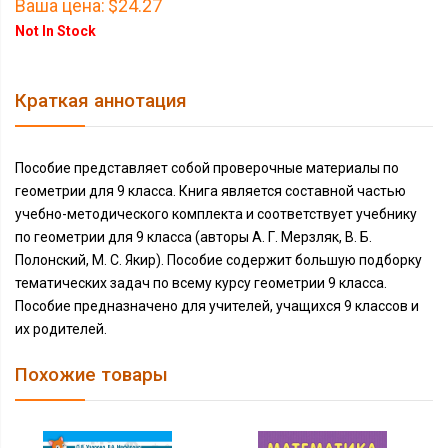
Ваша цена:
$24.27
Not In Stock
Краткая аннотация
Пособие представляет собой проверочные материалы по
геометрии для 9 класса. Книга является составной частью
учебно-методического комплекта и соответствует учебнику
по геометрии для 9 класса (авторы А. Г. Мерзляк, В. Б.
Полонский, М. С. Якир). Пособие содержит большую подборку
тематических задач по всему курсу геометрии 9 класса.
Пособие предназначено для учителей, учащихся 9 классов и
их родителей.
Похожие товары