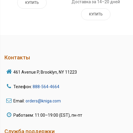
Доставка за 14–20 дней
КУПИТЬ
КУПИТЬ
Контакты
461 Avenue P, Brooklyn, NY 11223
Телефон:
888-564-4664
Email:
orders@kniga.com
Работаем: 11:00–19:00 (EST), пн-пт
Служба поддержки