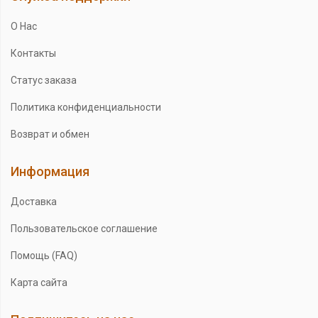
О Нас
Контакты
Статус заказа
Политика конфиденциальности
Возврат и обмен
Информация
Доставка
Пользовательское соглашение
Помощь (FAQ)
Карта сайта