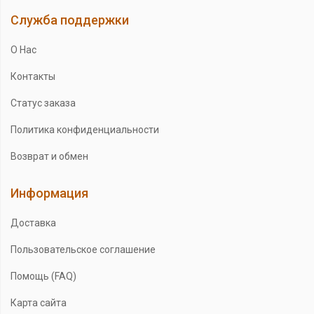
Служба поддержки
О Нас
Контакты
Статус заказа
Политика конфиденциальности
Возврат и обмен
Информация
Доставка
Пользовательское соглашение
Помощь (FAQ)
Карта сайта