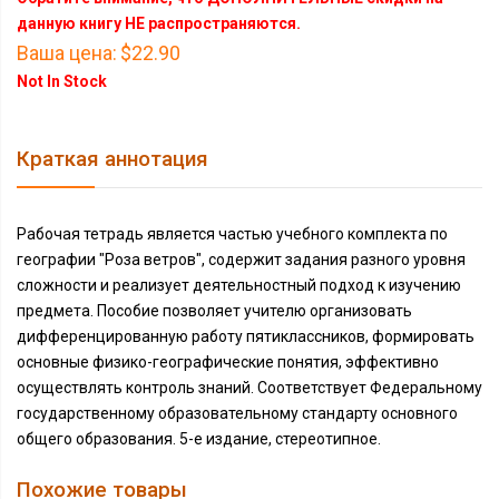
данную книгу НЕ распространяются.
Ваша цена:
$22.90
Not In Stock
Краткая аннотация
Рабочая тетрадь является частью учебного комплекта по
географии "Роза ветров", содержит задания разного уровня
сложности и реализует деятельностный подход к изучению
предмета. Пособие позволяет учителю организовать
дифференцированную работу пятиклассников, формировать
основные физико-географические понятия, эффективно
осуществлять контроль знаний. Соответствует Федеральному
государственному образовательному стандарту основного
общего образования. 5-е издание, стереотипное.
Похожие товары