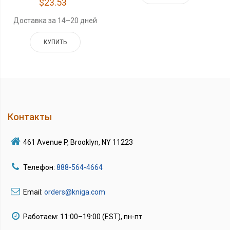
$23.53
Доставка за 14–20 дней
КУПИТЬ
Контакты
461 Avenue P, Brooklyn, NY 11223
Телефон:
888-564-4664
Email:
orders@kniga.com
Работаем: 11:00–19:00 (EST), пн-пт