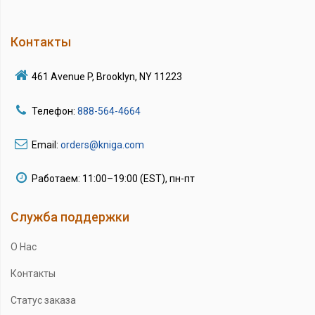
Контакты
461 Avenue P, Brooklyn, NY 11223
Телефон:
888-564-4664
Email:
orders@kniga.com
Работаем: 11:00–19:00 (EST), пн-пт
Служба поддержки
О Нас
Контакты
Статус заказа