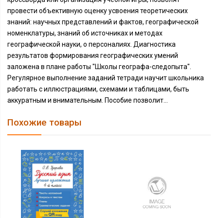
провести объективную оценку усвоения теоретических
знаний: научных представлений и фактов, географической
номенклатуры, знаний об источниках и методах
географической науки, о персоналиях. Диагностика
результатов формирования географических умений
заложена в плане работы "Школы географа-следопыта".
Регулярное выполнение заданий тетради научит школьника
работать с иллюстрациями, схемами и таблицами, быть
аккуратным и внимательным. Пособие позволит...
Похожие товары