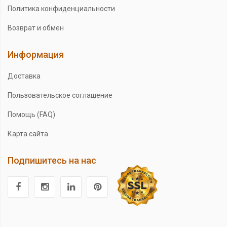
Политика конфиденциальности
Возврат и обмен
Информация
Доставка
Пользовательское соглашение
Помощь (FAQ)
Карта сайта
Подпишитесь на нас