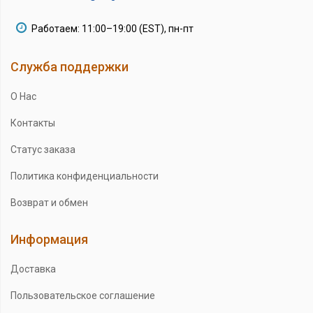
Работаем: 11:00–19:00 (EST), пн-пт
Служба поддержки
О Нас
Контакты
Статус заказа
Политика конфиденциальности
Возврат и обмен
Информация
Доставка
Пользовательское соглашение