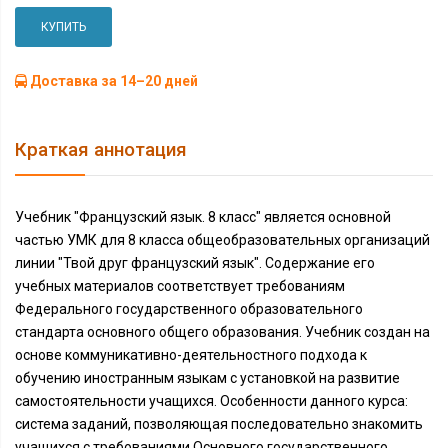
КУПИТЬ
Доставка за 14–20 дней
Краткая аннотация
Учебник "Французский язык. 8 класс" является основной
частью УМК для 8 класса общеобразовательных организаций
линии "Твой друг французский язык". Содержание его
учебных материалов соответствует требованиям
Федерального государственного образовательного
стандарта основного общего образования. Учебник создан на
основе коммуникативно-деятельностного подхода к
обучению иностранным языкам с установкой на развитие
самостоятельности учащихся. Особенности данного курса:
система заданий, позволяющая последовательно знакомить
учащихся с требованиями Основного государственного