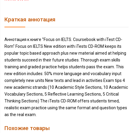
Краткая аннотация
Аннотация к книге "Focus on IELTS. Coursebook with iTest CD-
Rom" Focus on IELTS New edition with iTests CD-ROM keeps its
popular topic based approach plus new material aimed at helping
students succeed in their future studies. Thorough exam skills
training and graded practice helps students pass the exam. This
new edition includes: 50% more language and vocabulary input
completely new units New texts and lead in activities Exam tips 4
new academic strands (10 Academic Style Sections, 10 Academic
Vocabulary Sections, 5 Reflective Learning Sections, 5 Critical
Thinking Sections) The iTests CD-ROM offers students timed,
realistic exam practice using the same format and question types
as the real exam.
Похожие товары