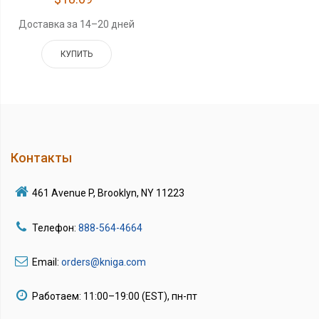
Доставка за 14–20 дней
КУПИТЬ
Контакты
461 Avenue P, Brooklyn, NY 11223
Телефон:
888-564-4664
Email:
orders@kniga.com
Работаем: 11:00–19:00 (EST), пн-пт