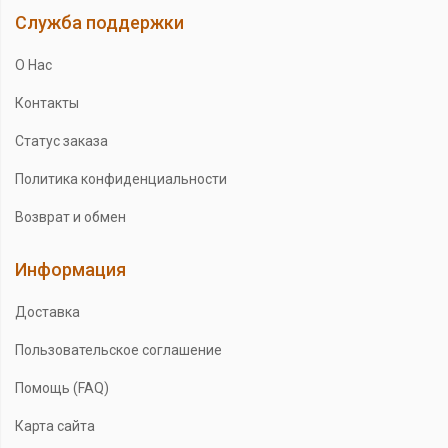
Служба поддержки
О Нас
Контакты
Статус заказа
Политика конфиденциальности
Возврат и обмен
Информация
Доставка
Пользовательское соглашение
Помощь (FAQ)
Карта сайта