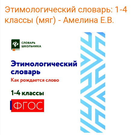
Этимологический словарь: 1-4
классы (мяг) - Амелина Е.В.