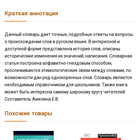
Краткая аннотация
Данный словарь дает точные, подробные ответы на вопросы
о происхождении слов в русском языке. В интересной и
доступной форме представлена история слов, описаны
исторические изменения их значений, написания. Словарная
статья построена алфавитно-гнездовым способом,
прослеживаются этимологические связи между словами, по
возможности дан ряд однокоренных слов. Словарь является
необходимым справочником для школьников. Также книга
может быть интересна самому широкому кругу читателей.
Составитель Амелина Е.В.
Похожие товары