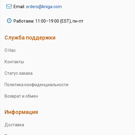
Email:
orders@kniga.com
Работаем: 11:00–19:00 (EST), пн-пт
Служба поддержки
О Нас
Контакты
Статус заказа
Политика конфиденциальности
Возврат и обмен
Информация
Доставка