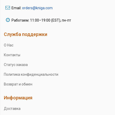
Email:
orders@kniga.com
Работаем: 11:00–19:00 (EST), пн-пт
Служба поддержки
О Нас
Контакты
Статус заказа
Политика конфиденциальности
Возврат и обмен
Информация
Доставка