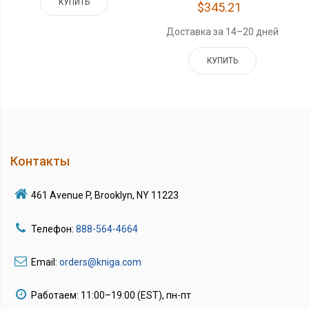
КУПИТЬ
$345.21
Доставка за 14–20 дней
КУПИТЬ
Контакты
461 Avenue P, Brooklyn, NY 11223
Телефон:
888-564-4664
Email:
orders@kniga.com
Работаем: 11:00–19:00 (EST), пн-пт