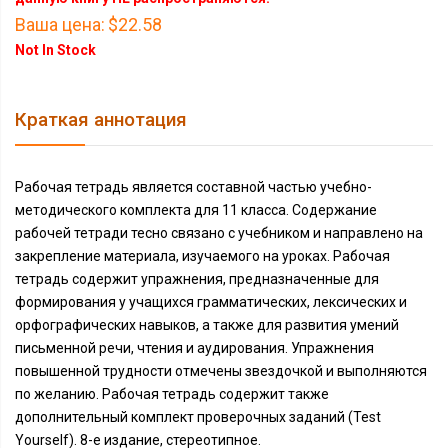
Ваша цена:
$22.58
Not In Stock
Краткая аннотация
Рабочая тетрадь является составной частью учебно-
методического комплекта для 11 класса. Содержание
рабочей тетради тесно связано с учебником и направлено на
закрепление материала, изучаемого на уроках. Рабочая
тетрадь содержит упражнения, предназначенные для
формирования у учащихся грамматических, лексических и
орфо­графических навыков, а также для развития умений
письменной речи, чтения и аудирования. Упражнения
повышенной трудности отмечены звездочкой и выполняются
по желанию. Рабочая тетрадь содержит также
дополнительный комплект проверочных заданий (Test
Yourself). 8-е издание, стереотипное.