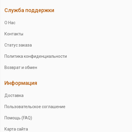
Служба поддержки
О Нас
Контакты
Статус заказа
Политика конфиденциальности
Возврат и обмен
Информация
Доставка
Пользовательское соглашение
Помощь (FAQ)
Карта сайта