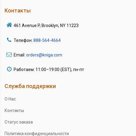
Контакты
461 Avenue P, Brooklyn, NY 11223
Телефон:
888-564-4664
Email:
orders@kniga.com
Работаем: 11:00–19:00 (EST), пн-пт
Служба поддержки
О Нас
Контакты
Статус заказа
Политика конфиденциальности