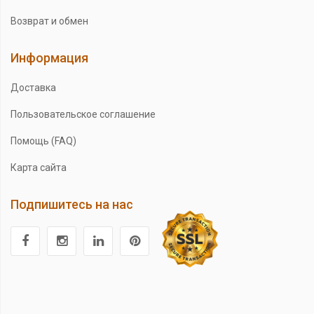
Возврат и обмен
Информация
Доставка
Пользовательское соглашение
Помощь (FAQ)
Карта сайта
Подпишитесь на нас