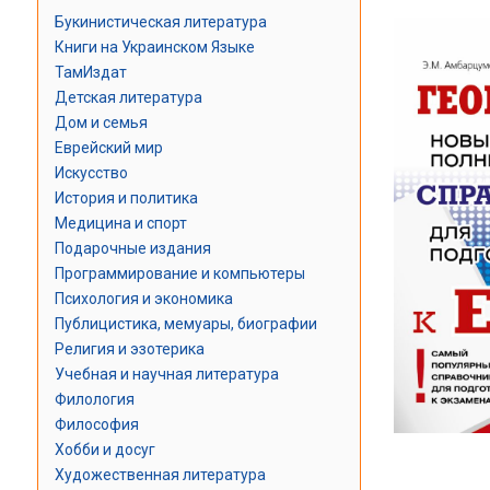
Букинистическая литература
Книги на Украинском Языке
ТамИздат
Детская литература
Дом и семья
Еврейский мир
Искусство
История и политика
Медицина и спорт
Подарочные издания
Программирование и компьютеры
Психология и экономика
Публицистика, мемуары, биографии
Религия и эзотерика
Учебная и научная литература
Филология
Философия
Хобби и досуг
Художественная литература