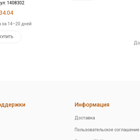
ул: 1408302
34.04
 за 14–20 дней
КУПИТЬ
До
оддержки
Информация
Доставка
Пользовательское соглашение