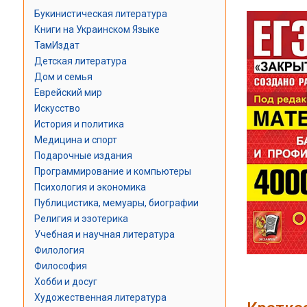
Букинистическая литература
Книги на Украинском Языке
ТамИздат
Детская литература
Дом и семья
Еврейский мир
Искусство
История и политика
Медицина и спорт
Подарочные издания
Программирование и компьютеры
Психология и экономика
Публицистика, мемуары, биографии
Религия и эзотерика
Учебная и научная литература
Филология
Философия
Хобби и досуг
Художественная литература