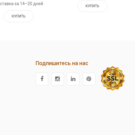
ставка за 14–20 дней
КУПИТЬ
КУПИТЬ
Подпишитесь на нас