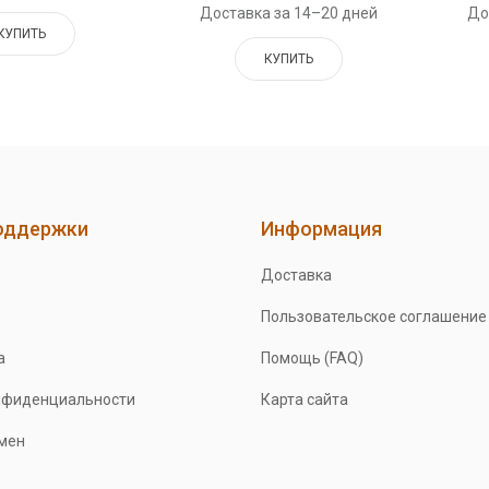
Доставка за 14–20 дней
До
КУПИТЬ
КУПИТЬ
оддержки
Информация
Доставка
Пользовательское соглашение
а
Помощь (FAQ)
нфиденциальности
Карта сайта
бмен