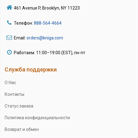
461 Avenue P, Brooklyn, NY 11223
Телефон:
888-564-4664
Email:
orders@kniga.com
Работаем: 11:00–19:00 (EST), пн-пт
Служба поддержки
О Нас
Контакты
Статус заказа
Политика конфиденциальности
Возврат и обмен