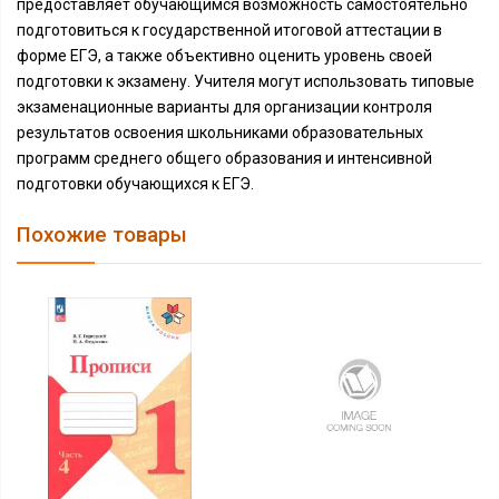
предоставляет обучающимся возможность самостоятельно
подготовиться к государственной итоговой аттестации в
форме ЕГЭ, а также объективно оценить уровень своей
подготовки к экзамену. Учителя могут использовать типовые
экзаменационные варианты для организации контроля
результатов освоения школьниками образовательных
программ среднего общего образования и интенсивной
подготовки обучающихся к ЕГЭ.
Похожие товары