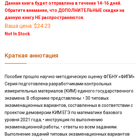
Данная книга будет отправлена в течение 14-16 дней.
Обратите внимание, что ДОПОЛНИТЕЛЬНЫЕ скидки на
данную книгу НЕ распространяются.
Ваша цена:
$24.23
Not In Stock
Краткая аннотация
Пособие прошло научно-методическую оценку ФГБНУ «ФИПИ»
Серия подготовлена разработчиками контрольных
измерительных материалов (КИМ) единого государственного
экзамена. В сборнике представлены: • 30 типовых
экзаменационных вариантов, составленных в соответствии с
проектом демоверсии КИМ ЕГЭ по математике базового
уровня 2021 года; • инструкция по выполнению
экзаменационной работы; • ответы ко всем заданиям.
Выполнение заданий типовых экзаменационных вариантов