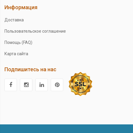
Информация
Доставка
Пользовательское соглашение
Помощь (FAQ)
Карта сайта
Подпишитесь на нас