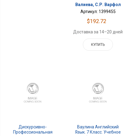
Валиева, С.Р. Варфол
Артикул: 1399455
$192.72
Доставка за 14–20 дней
КУПИТЬ
Дискурсивно-
Ваулина Английский
Профессиональная
Язык. 7 Класс. Учебное