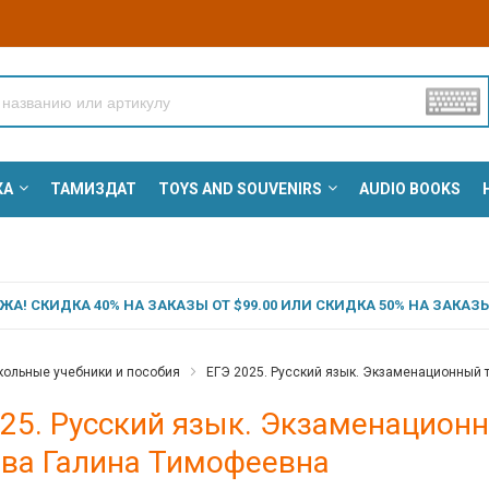
КА
ТАМИЗДАТ
TOYS AND SOUVENIRS
AUDIO BOOKS
А! СКИДКА 40% НА ЗАКАЗЫ ОТ $99.00 ИЛИ СКИДКА 50% НА ЗАКАЗЫ 
ольные учебники и пособия
ЕГЭ 2025. Русский язык. Экзаменационный т
25. Русский язык. Экзаменационн
ева Галина Тимофеевна