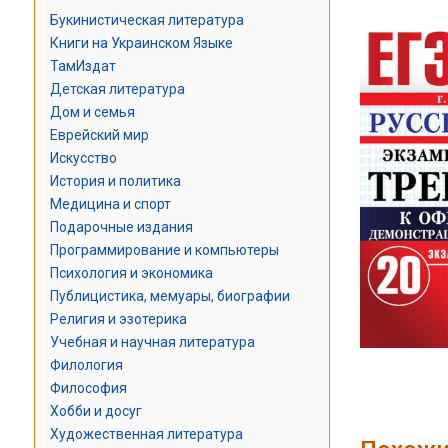
Букинистическая литература
Книги на Украинском Языке
ТамИздат
Детская литература
Дом и семья
Еврейский мир
Искусство
История и политика
Медицина и спорт
Подарочные издания
Программирование и компьютеры
Психология и экономика
Публицистика, мемуары, биографии
Религия и эзотерика
Учебная и научная литература
Филология
Философия
Хобби и досуг
Художественная литература