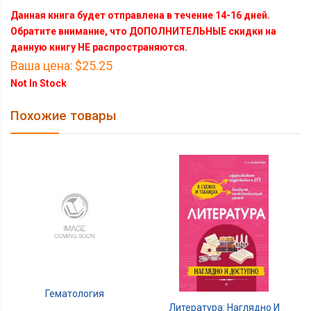
Данная книга будет отправлена в течение 14-16 дней.
Обратите внимание, что ДОПОЛНИТЕЛЬНЫЕ скидки на
данную книгу НЕ распространяются.
Ваша цена:
$25.25
Not In Stock
Похожие товары
Гематология
Литература: Наглядно И