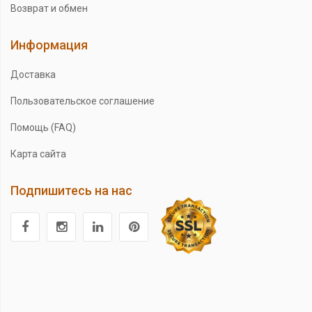
Возврат и обмен
Информация
Доставка
Пользовательское соглашение
Помощь (FAQ)
Карта сайта
Подпишитесь на нас