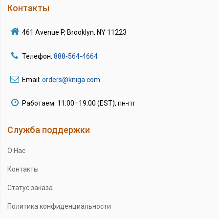
Контакты
461 Avenue P, Brooklyn, NY 11223
Телефон:
888-564-4664
Email:
orders@kniga.com
Работаем: 11:00–19:00 (EST), пн-пт
Служба поддержки
О Нас
Контакты
Статус заказа
Политика конфиденциальности