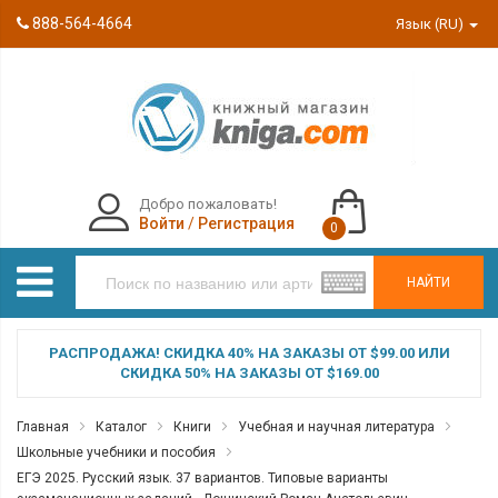
888-564-4664
Язык (RU)
Добро пожаловать!
Войти
/
Регистрация
0
НАЙТИ
РАСПРОДАЖА! СКИДКА 40% НА ЗАКАЗЫ ОТ $99.00 ИЛИ
СКИДКА 50% НА ЗАКАЗЫ ОТ $169.00
Главная
Каталог
Книги
Учебная и научная литература
Школьные учебники и пособия
ЕГЭ 2025. Русский язык. 37 вариантов. Типовые варианты