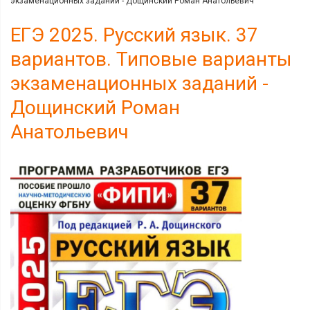
экзаменационных заданий - Дощинский Роман Анатольевич
ЕГЭ 2025. Русский язык. 37
вариантов. Типовые варианты
экзаменационных заданий -
Дощинский Роман
Анатольевич