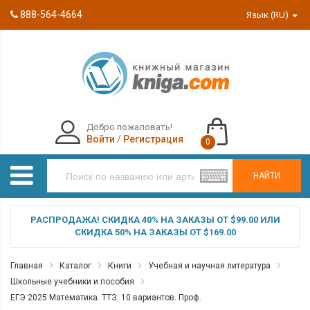
888-564-4664
Язык (RU)
Добро пожаловать!
Войти
/
Регистрация
0
НАЙТИ
РАСПРОДАЖА! СКИДКА 40% НА ЗАКАЗЫ ОТ $99.00 ИЛИ
СКИДКА 50% НА ЗАКАЗЫ ОТ $169.00
Главная
Каталог
Книги
Учебная и научная литература
Школьные учебники и пособия
ЕГЭ 2025 Математика. ТТЗ. 10 вариантов. Проф.