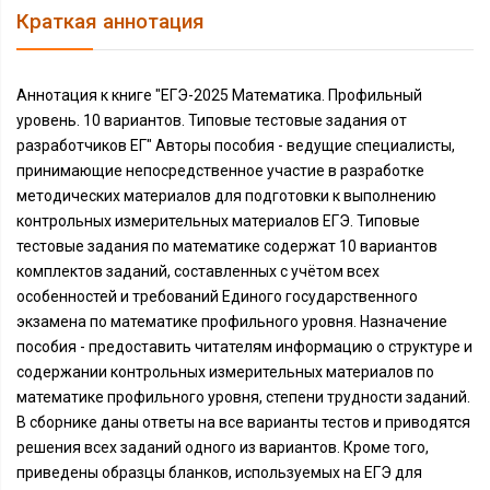
Краткая аннотация
Аннотация к книге "ЕГЭ-2025 Математика. Профильный
уровень. 10 вариантов. Типовые тестовые задания от
разработчиков ЕГ" Авторы пособия - ведущие специалисты,
принимающие непосредственное участие в разработке
методических материалов для подготовки к выполнению
контрольных измерительных материалов ЕГЭ. Типовые
тестовые задания по математике содержат 10 вариантов
комплектов заданий, составленных с учётом всех
особенностей и требований Единого государственного
экзамена по математике профильного уровня. Назначение
пособия - предоставить читателям информацию о структуре и
содержании контрольных измерительных материалов по
математике профильного уровня, степени трудности заданий.
В сборнике даны ответы на все варианты тестов и приводятся
решения всех заданий одного из вариантов. Кроме того,
приведены образцы бланков, используемых на ЕГЭ для