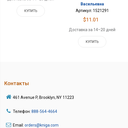
Васильевна
Артикул: 1521291
КУПИТЬ
$11.01
Доставка за 14–20 дней
КУПИТЬ
Контакты
461 Avenue P, Brooklyn, NY 11223
Телефон:
888-564-4664
Email:
orders@kniga.com