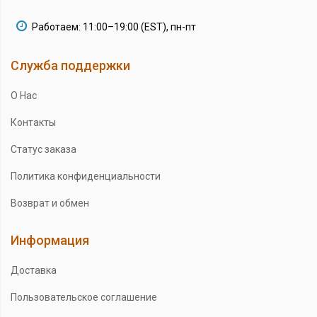
Работаем: 11:00–19:00 (EST), пн-пт
Служба поддержки
О Нас
Контакты
Статус заказа
Политика конфиденциальности
Возврат и обмен
Информация
Доставка
Пользовательское соглашение