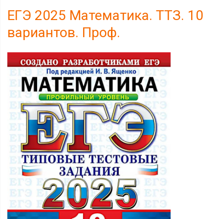
ЕГЭ 2025 Математика. ТТЗ. 10
вариантов. Проф.