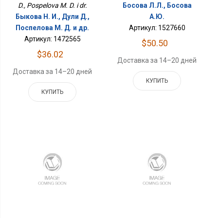
D., Pospelova M. D. i dr.
Босова Л.Л., Босова
Быкова Н. И., Дули Д.,
А.Ю.
Поспелова М. Д. и др.
Артикул: 1527660
Артикул: 1472565
$50.50
$36.02
Доставка за 14–20 дней
Доставка за 14–20 дней
КУПИТЬ
КУПИТЬ