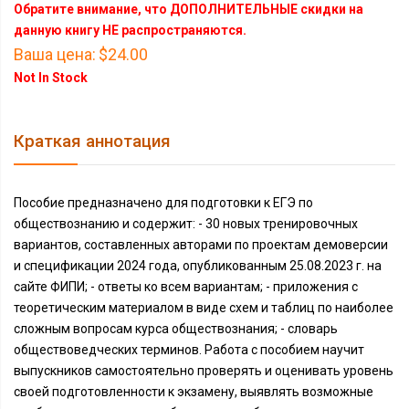
Обратите внимание, что ДОПОЛНИТЕЛЬНЫЕ скидки на
данную книгу НЕ распространяются.
Ваша цена:
$24.00
Not In Stock
Краткая аннотация
Пособие предназначено для подготовки к ЕГЭ по
обществознанию и содержит: - 30 новых тренировочных
вариантов, составленных авторами по проектам демоверсии
и спецификации 2024 года, опубликованным 25.08.2023 г. на
сайте ФИПИ; - ответы ко всем вариантам; - приложения с
теоретическим материалом в виде схем и таблиц по наиболее
сложным вопросам курса обществознания; - словарь
обществоведческих терминов. Работа с пособием научит
выпускников самостоятельно проверять и оценивать уровень
своей подготовленности к экзамену, выявлять возможные