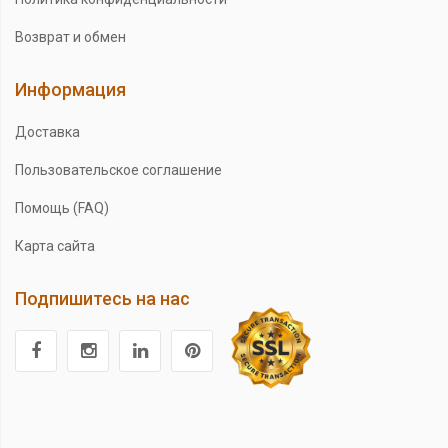
Возврат и обмен
Информация
Доставка
Пользовательское соглашение
Помощь (FAQ)
Карта сайта
Подпишитесь на нас