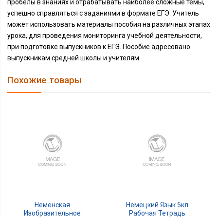
пробелы в знаниях и отрабатывать наиболее сложные темы,
успешно справляться с заданиями в формате ЕГЭ. Учитель
может использовать материалы пособия на различных этапах
урока, для проведения мониторинга учебной деятельности,
при подготовке выпускников к ЕГЭ. Пособие адресовано
выпускникам средней школы и учителям.
Похожие товары
Неменская
Немецкий Язык 5кл
Изобразительное
Рабочая Тетрадь