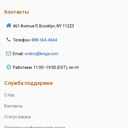
Контакты
461 Avenue P, Brooklyn, NY 11223
Телефон:
888-564-4664
Email:
orders@kniga.com
Работаем: 11:00–19:00 (EST), пн-пт
Служба поддержки
О Нас
Контакты
Статус заказа
Политика конфиденциальности