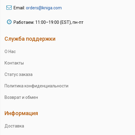
Email:
orders@kniga.com
Работаем: 11:00–19:00 (EST), пн-пт
Служба поддержки
О Нас
Контакты
Статус заказа
Политика конфиденциальности
Возврат и обмен
Информация
Доставка