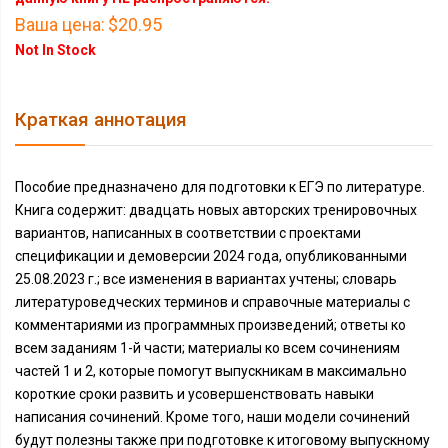
Ваша цена:
$20.95
Not In Stock
Краткая аннотация
Пособие предназначено для подготовки к ЕГЭ по литературе.
Книга содержит: двадцать новых авторских тренировочных
вариантов, написанных в соответствии с проектами
спецификации и демоверсии 2024 года, опубликованными
25.08.2023 г.; все изменения в вариантах учтены; словарь
литературоведческих терминов и справочные материалы с
комментариями из программных произведений; ответы ко
всем заданиям 1-й части; материалы ко всем сочинениям
частей 1 и 2, которые помогут выпускникам в максимально
короткие сроки развить и усовершенствовать навыки
написания сочинений. Кроме того, наши модели сочинений
будут полезны также при подготовке к итоговому выпускному