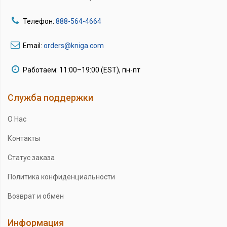
Телефон:
888-564-4664
Email:
orders@kniga.com
Работаем: 11:00–19:00 (EST), пн-пт
Служба поддержки
О Нас
Контакты
Статус заказа
Политика конфиденциальности
Возврат и обмен
Информация