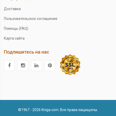
Доставка
Пользовательское соглашение
Помощь (FAQ)
Карта сайта
Подпишитесь на нас
©1967 - 2026 Kniga.com. Все права защищены.