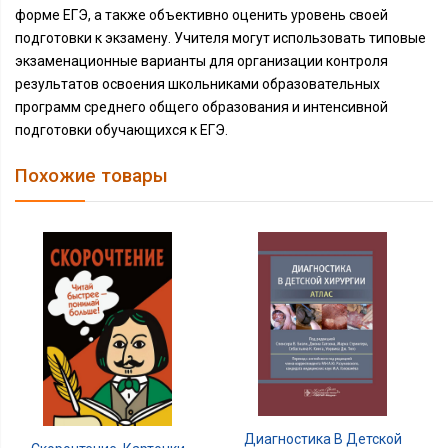
форме ЕГЭ, а также объективно оценить уровень своей
подготовки к экзамену. Учителя могут использовать типовые
экзаменационные варианты для организации контроля
результатов освоения школьниками образовательных
программ среднего общего образования и интенсивной
подготовки обучающихся к ЕГЭ.
Похожие товары
Диагностика В Детской