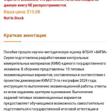
данную книгу НЕ распространяются.
Ваша цена:
$15.08
Not In Stock
Краткая аннотация
Пособие прошло научно-методическую оценку ФГБНУ «ФИПИ»
Серия подготовлена разработчиками контрольных
измерительных материалов (КИМ) единого государственного
экзамена. В сборнике представлены: 10 типовых
экзаменационных вариантов, составленных в соответствии с
проектом демоверсии КИМ ЕГЭ по географии 2024 года;
инструкция по выполнению экзаменационной работы; ответы
ко всем заданиям; критерии оценивания. Выполнение
заданий типовых экзаменационных вариантов
предоставляет обучающимся возможность самостоятельно
подготовиться к государственной итоговой аттестации в