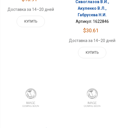
Сивоглазов В.И.,
Акуленко В.Л.,
Доставка за 14–20 дней
Габрусева Н.И.
Артикул: 1622846
КУПИТЬ
$30.61
Доставка за 14–20 дней
КУПИТЬ