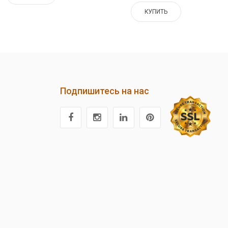
КУПИТЬ
Подпишитесь на нас