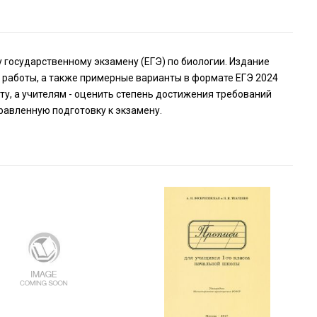
 государственному экзамену (ЕГЭ) по биологии. Издание
работы, а также примерные варианты в формате ЕГЭ 2024
ту, а учителям - оценить степень достижения требований
авленную подготовку к экзамену.