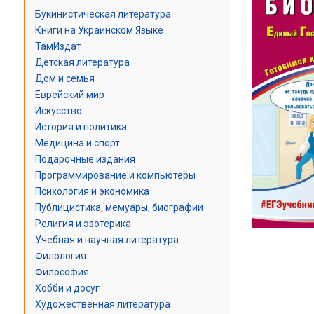
Букинистическая литература
Книги на Украинском Языке
ТамИздат
Детская литература
Дом и семья
Еврейский мир
Искусство
История и политика
Медицина и спорт
Подарочные издания
Программирование и компьютеры
Психология и экономика
Публицистика, мемуары, биографии
Религия и эзотерика
Учебная и научная литература
Филология
Философия
Хобби и досуг
Художественная литература