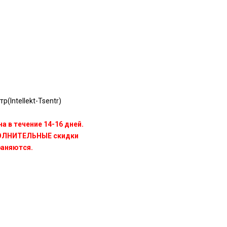
(Intellekt-Tsentr)
а в течение 14-16 дней.
ПОЛНИТЕЛЬНЫЕ скидки
раняются.