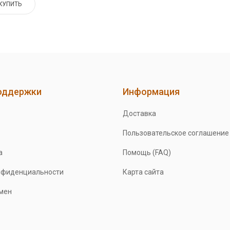
КУПИТЬ
оддержки
Информация
Доставка
Пользовательское соглашение
а
Помощь (FAQ)
нфиденциальности
Карта сайта
бмен