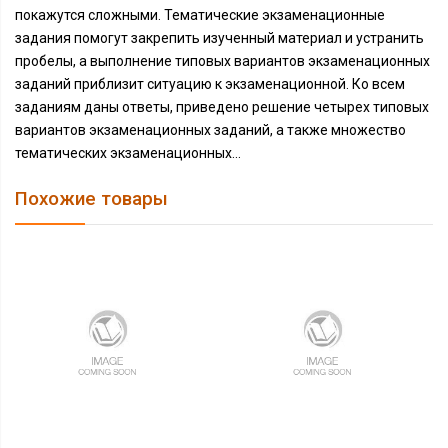
покажутся сложными. Тематические экзаменационные
задания помогут закрепить изученный материал и устранить
пробелы, а выполнение типовых вариантов экзаменационных
заданий приблизит ситуацию к экзаменационной. Ко всем
заданиям даны ответы, приведено решение четырех типовых
вариантов экзаменационных заданий, а также множество
тематических экзаменационных...
Похожие товары