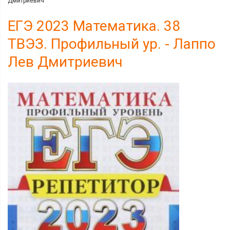
Дмитриевич
ЕГЭ 2023 Математика. 38
ТВЭЗ. Профильный ур. - Лаппо
Лев Дмитриевич