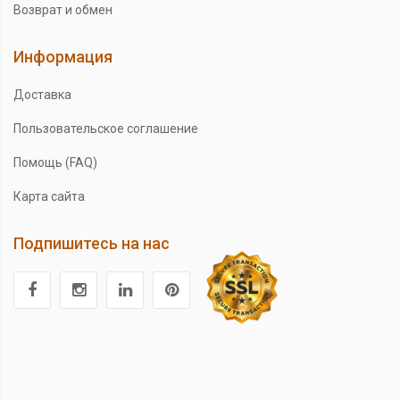
Возврат и обмен
Информация
Доставка
Пользовательское соглашение
Помощь (FAQ)
Карта сайта
Подпишитесь на нас