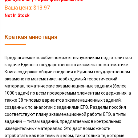
Ваша цена:
$13.97
Not In Stock
Краткая аннотация
Предлагаемое пособие поможет выпускникам подготовиться
к сдаче Единого государственного экзамена по математике.
Книга содержит общие сведения о Едином государственном
экзамене по математике, необходимый теоретический
материал, тематические экзаменационные задания (более
1000 задач) по всем проверяемым элементам содержания, а
также 38 типовых вариантов экзаменационных заданий,
созданных по аналогии с заданиями ЕГЭ. Разделы пособия
соответствуют плану экзаменационной работы ЕГЭ, а типы
заданий — типам заданий, предлагаемых в контрольных
измерительных материалах. Это даст возможность
отработать как все темы в целом, так и только те, которые