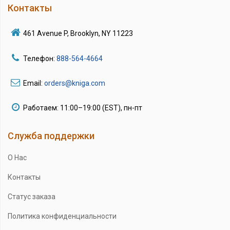
Контакты
461 Avenue P, Brooklyn, NY 11223
Телефон:
888-564-4664
Email:
orders@kniga.com
Работаем: 11:00–19:00 (EST), пн-пт
Служба поддержки
О Нас
Контакты
Статус заказа
Политика конфиденциальности