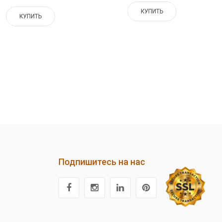
КУПИТЬ
КУПИТЬ
Подпишитесь на нас