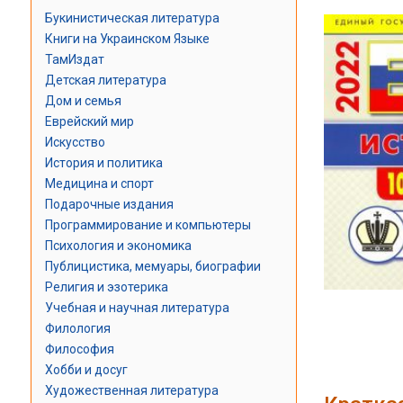
Букинистическая литература
Книги на Украинском Языке
ТамИздат
Детская литература
Дом и семья
Еврейский мир
Искусство
История и политика
Медицина и спорт
Подарочные издания
Программирование и компьютеры
Психология и экономика
Публицистика, мемуары, биографии
Религия и эзотерика
Учебная и научная литература
Филология
Философия
Хобби и досуг
Художественная литература