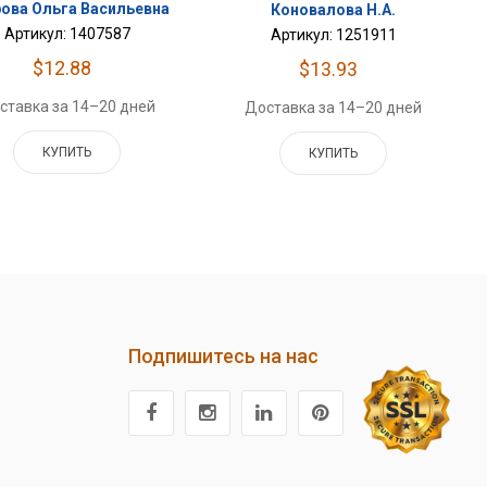
ова Ольга Васильевна
Коновалова Н.А.
Артикул: 1407587
Артикул: 1251911
$12.88
$13.93
ставка за 14–20 дней
Доставка за 14–20 дней
КУПИТЬ
КУПИТЬ
Подпишитесь на нас