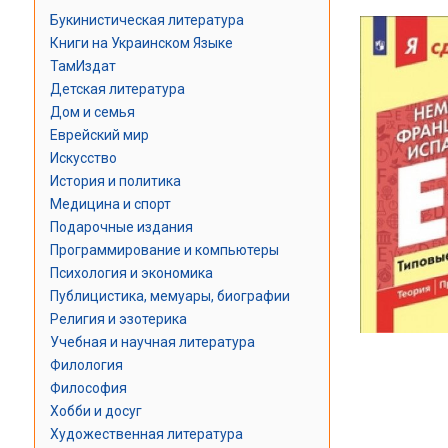
Букинистическая литература
Книги на Украинском Языке
ТамИздат
Детская литература
Дом и семья
Еврейский мир
Искусство
История и политика
Медицина и спорт
Подарочные издания
Программирование и компьютеры
Психология и экономика
Публицистика, мемуары, биографии
Религия и эзотерика
Учебная и научная литература
Филология
Философия
Хобби и досуг
Художественная литература