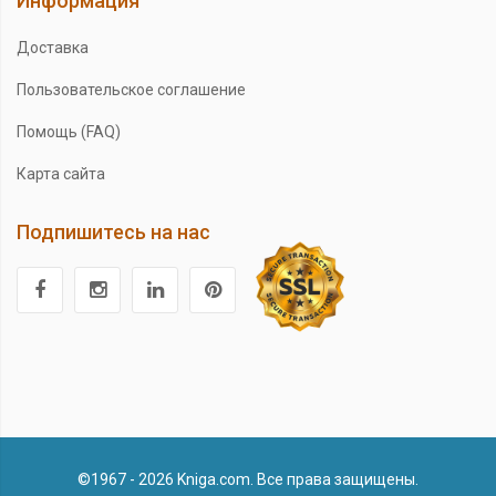
Информация
Доставка
Пользовательское соглашение
Помощь (FAQ)
Карта сайта
Подпишитесь на нас
©1967 - 2026 Kniga.com. Все права защищены.