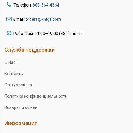
Телефон:
888-564-4664
Email:
orders@kniga.com
Работаем: 11:00–19:00 (EST), пн-пт
Служба поддержки
О Нас
Контакты
Статус заказа
Политика конфиденциальности
Возврат и обмен
Информация