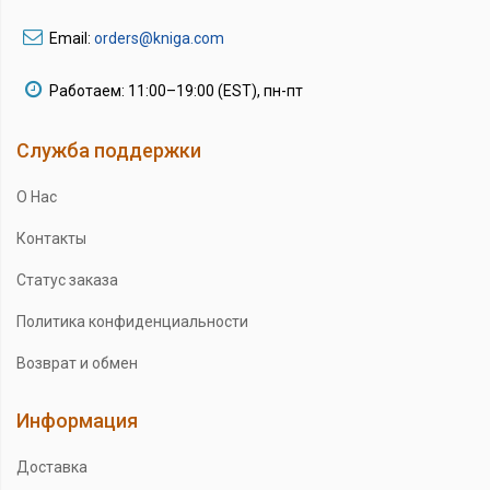
Email:
orders@kniga.com
Работаем: 11:00–19:00 (EST), пн-пт
Служба поддержки
О Нас
Контакты
Статус заказа
Политика конфиденциальности
Возврат и обмен
Информация
Доставка