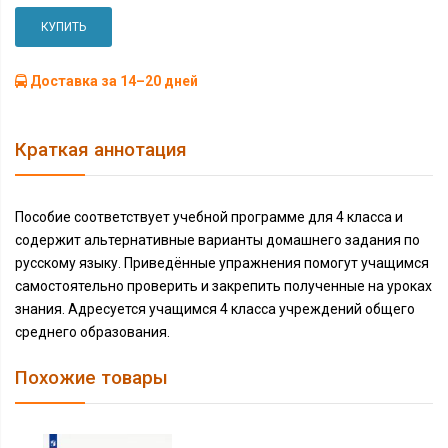
КУПИТЬ
Доставка за 14–20 дней
Краткая аннотация
Пособие соответствует учебной программе для 4 класса и
содержит альтернативные варианты домашнего задания по
русскому языку. Приведённые упражнения помогут учащимся
самостоятельно проверить и закрепить полученные на уроках
знания. Адресуется учащимся 4 класса учреждений общего
среднего образования.
Похожие товары