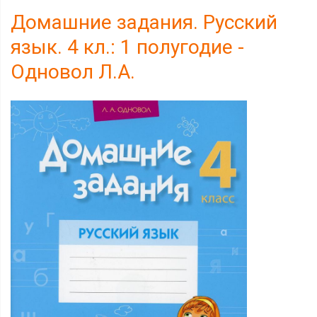
Домашние задания. Русский
язык. 4 кл.: 1 полугодие -
Одновол Л.А.