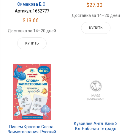
Симакова Е.С.
$27.30
Артикул: 1652777
Доставка за 14–20 дней
$13.66
КУПИТЬ
Доставка за 14–20 дней
КУПИТЬ
Кузовлев Англ. Язык 3
Пишем Красиво Слова-
Кл. Рабочая Тетрадь
Заимствования. Русский