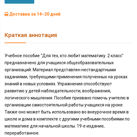
Доставка за 14–20 дней
Краткая аннотация
Учебное пособие "Для тех, кто любит математику. 2 класс"
предназначено для учащихся общеобразовательных
организаций. Материал представлен нестандартными
заданиями, требующими применения полученных на уроках
знаний в новых условиях. Упражнения способствуют
развитию у детей наблюдательности, воображения,
логического мышления. Пособие призвано помочь учителю в
организации самостоятельной работы учащихся на уроке.
Также оно может быть использовано во внеурочное время в
школе и дома в комплекте с другими учебными пособиями по
математике для начальной школы. 19-е издание,
переработанное.