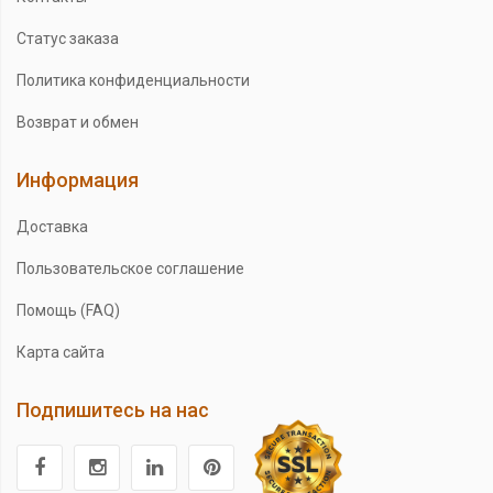
Статус заказа
Политика конфиденциальности
Возврат и обмен
Информация
Доставка
Пользовательское соглашение
Помощь (FAQ)
Карта сайта
Подпишитесь на нас