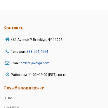
Контакты
461 Avenue P, Brooklyn, NY 11223
Телефон:
888-564-4664
Email:
orders@kniga.com
Работаем: 11:00–19:00 (EST), пн-пт
Служба поддержки
О Нас
Контакты