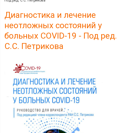
Под ред. С.С. Петрикова
Диагностика и лечение
неотложных состояний у
больных COVID-19 - Под ред.
С.С. Петрикова