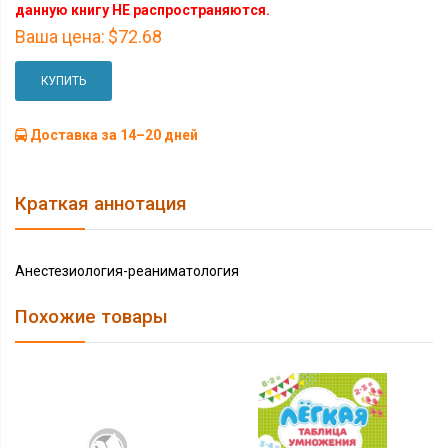
данную книгу НЕ распространяются.
Ваша цена:
$72.68
КУПИТЬ
Доставка за 14–20 дней
Краткая аннотация
Анестезиология-реаниматология
Похожие товары