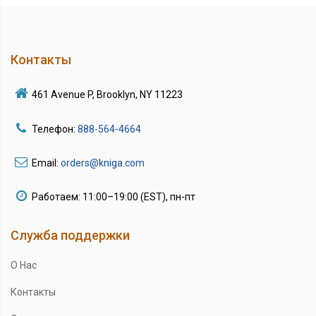
Контакты
461 Avenue P, Brooklyn, NY 11223
Телефон:
888-564-4664
Email:
orders@kniga.com
Работаем: 11:00–19:00 (EST), пн-пт
Служба поддержки
О Нас
Контакты