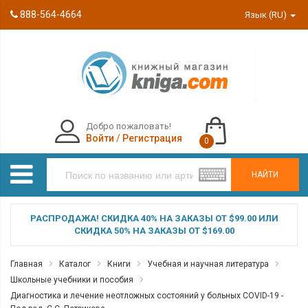
888-564-4664
Язык (RU)
Добро пожаловать!
Войти
/
Регистрация
0
НАЙТИ
РАСПРОДАЖА! СКИДКА 40% НА ЗАКАЗЫ ОТ $99.00 ИЛИ
СКИДКА 50% НА ЗАКАЗЫ ОТ $169.00
Главная
Каталог
Книги
Учебная и научная литература
Школьные учебники и пособия
Диагностика и лечение неотложных состояний у больных COVID-19 -