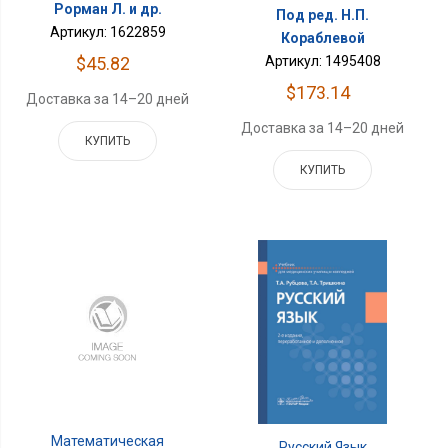
Рорман Л. и др.
Под ред. Н.П.
Артикул: 1622859
Кораблевой
$45.82
Артикул: 1495408
$173.14
Доставка за 14–20 дней
Доставка за 14–20 дней
КУПИТЬ
КУПИТЬ
Математическая
Русский Язык