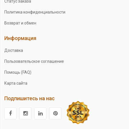
Статус заказа
Политика конфиденциальности
Возврат и обмен
Информация
Доставка
Пользовательское соглашение
Помощь (FAQ)
Карта сайта
Подпишитесь на нас