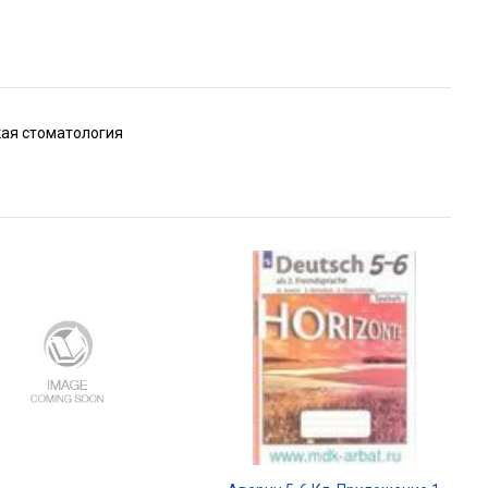
кая стоматология