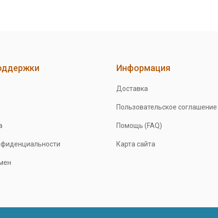
оддержки
Информация
Доставка
Пользовательское соглашение
а
Помощь (FAQ)
нфиденциальности
Карта сайта
бмен