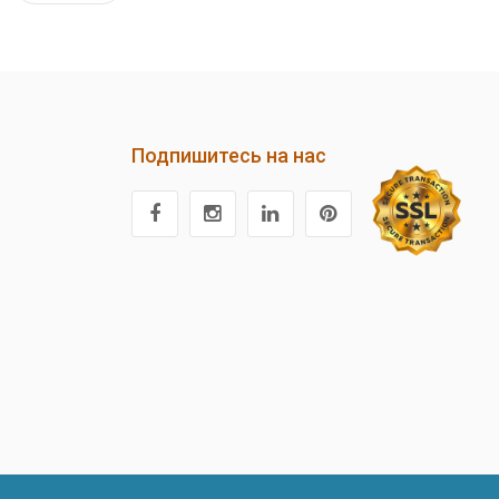
Подпишитесь на нас