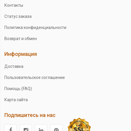
Контакты
Статус заказа
Политика конфиденциальности
Возврат и обмен
Информация
Доставка
Пользовательское соглашение
Помощь (FAQ)
Карта сайта
Подпишитесь на нас