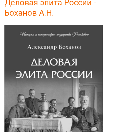
Деловая элита России -
Боханов А.Н.