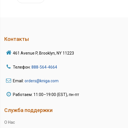
Контакты
461 Avenue P, Brooklyn, NY 11223
Телефон:
888-564-4664
Email:
orders@kniga.com
Работаем: 11:00–19:00 (EST), пн-пт
Служба поддержки
О Нас