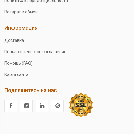
Политика конфиденциальности
Возврат и обмен
Информация
Доставка
Пользовательское соглашение
Помощь (FAQ)
Карта сайта
Подпишитесь на нас