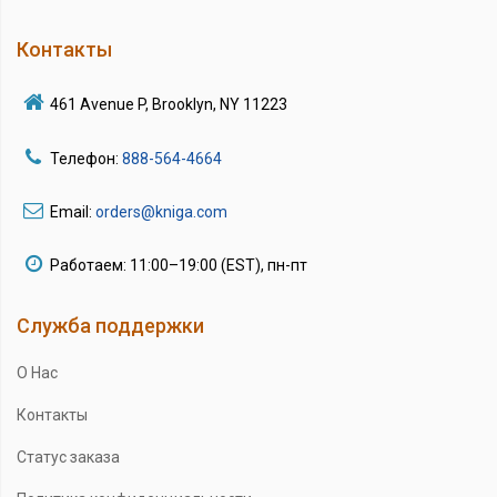
Контакты
461 Avenue P, Brooklyn, NY 11223
Телефон:
888-564-4664
Email:
orders@kniga.com
Работаем: 11:00–19:00 (EST), пн-пт
Служба поддержки
О Нас
Контакты
Статус заказа