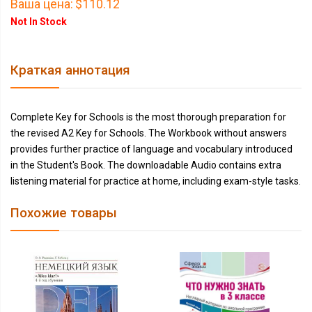
Ваша цена:
$110.12
Not In Stock
Краткая аннотация
Complete Key for Schools is the most thorough preparation for
the revised A2 Key for Schools. The Workbook without answers
provides further practice of language and vocabulary introduced
in the Student's Book. The downloadable Audio contains extra
listening material for practice at home, including exam-style tasks.
Похожие товары