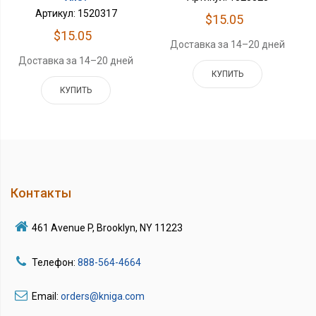
Артикул: 1520317
$15.05
$15.05
Доставка за 14–20 дней
Доставка за 14–20 дней
КУПИТЬ
КУПИТЬ
Контакты
461 Avenue P, Brooklyn, NY 11223
Телефон:
888-564-4664
Email:
orders@kniga.com