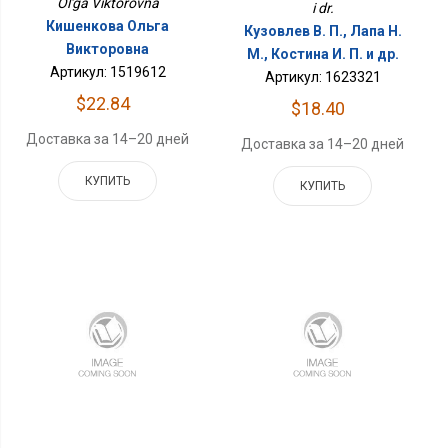
Ol'ga Viktorovna
i dr.
Кишенкова Ольга
Кузовлев В. П., Лапа Н.
Викторовна
М., Костина И. П. и др.
Артикул: 1519612
Артикул: 1623321
$22.84
$18.40
Доставка за 14–20 дней
Доставка за 14–20 дней
КУПИТЬ
КУПИТЬ