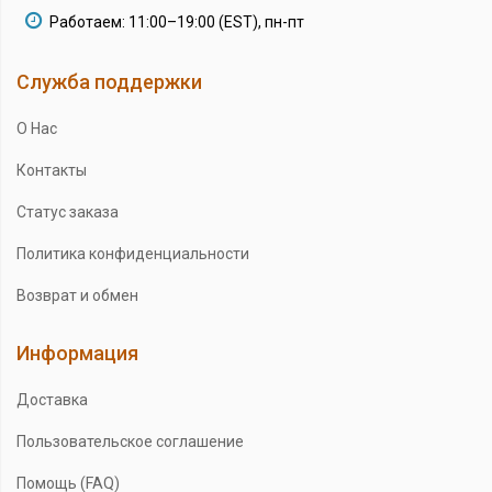
Работаем: 11:00–19:00 (EST), пн-пт
Служба поддержки
О Нас
Контакты
Статус заказа
Политика конфиденциальности
Возврат и обмен
Информация
Доставка
Пользовательское соглашение
Помощь (FAQ)