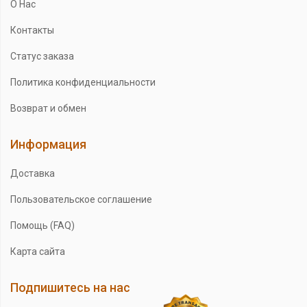
О Нас
Контакты
Статус заказа
Политика конфиденциальности
Возврат и обмен
Информация
Доставка
Пользовательское соглашение
Помощь (FAQ)
Карта сайта
Подпишитесь на нас