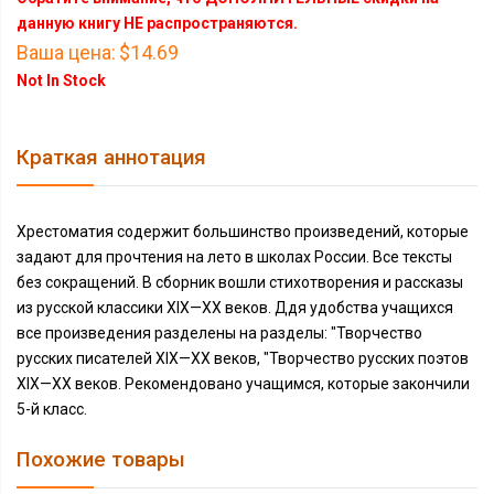
данную книгу НЕ распространяются.
Ваша цена:
$14.69
Not In Stock
Краткая аннотация
Хрестоматия содержит большинство произведений, которые
задают для прочтения на лето в школах России. Все тексты
без сокращений. В сборник вошли стихотворения и рассказы
из русской классики XIX—XX веков. Ддя удобства учащихся
все произведения разделены на разделы: "Творчество
русских писателей XIX—XX веков, "Творчество русских поэтов
XIX—XX веков. Рекомендовано учащимся, которые закончили
5-й класс.
Похожие товары