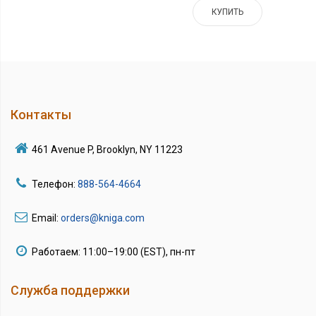
КУПИТЬ
Контакты
461 Avenue P, Brooklyn, NY 11223
Телефон:
888-564-4664
Email:
orders@kniga.com
Работаем: 11:00–19:00 (EST), пн-пт
Служба поддержки