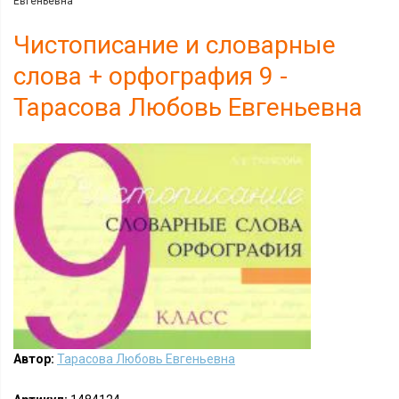
Евгеньевна
Чистописание и словарные
слова + орфография 9 -
Тарасова Любовь Евгеньевна
Автор:
Тарасова Любовь Евгеньевна