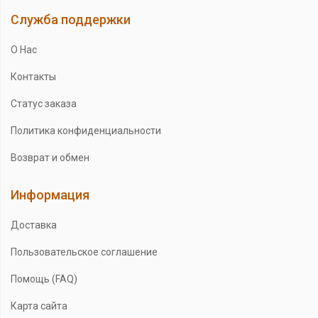
Служба поддержки
О Нас
Контакты
Статус заказа
Политика конфиденциальности
Возврат и обмен
Информация
Доставка
Пользовательское соглашение
Помощь (FAQ)
Карта сайта