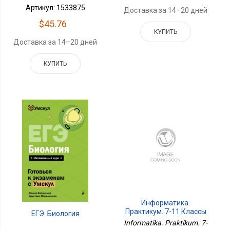
Артикул: 1533875
Доставка за 14–20 дней
$45.76
КУПИТЬ
Доставка за 14–20 дней
КУПИТЬ
Информатика.
Практикум. 7-11 Классы
ЕГЭ. Биология
Informatika. Praktikum. 7-