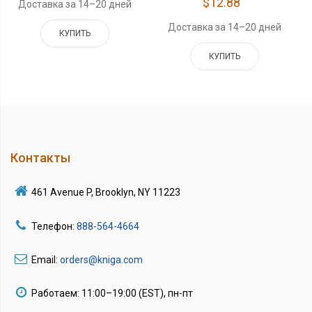
$12.88
Доставка за 14–20 дней
Доставка за 14–20 дней
КУПИТЬ
КУПИТЬ
Контакты
461 Avenue P, Brooklyn, NY 11223
Телефон:
888-564-4664
Email:
orders@kniga.com
Работаем: 11:00–19:00 (EST), пн-пт