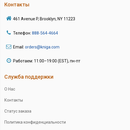
Контакты
461 Avenue P, Brooklyn, NY 11223
Телефон:
888-564-4664
Email:
orders@kniga.com
Работаем: 11:00–19:00 (EST), пн-пт
Служба поддержки
О Нас
Контакты
Статус заказа
Политика конфиденциальности