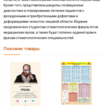
Кроме того, представлены разделы, посвященные
диагностике и планированию лечения пациентов с
врожденными и приобретенными дефектами и
деформациями челюстно-лицевой области. Издание
предназначено студентам стоматологических факультетов
медицинских вузов, а также будет полезно ординаторам и
врачам стоматологических специальностей.
Похожие товары