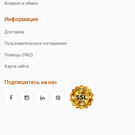
Возврат и обмен
Информация
Доставка
Пользовательское соглашение
Помощь (FAQ)
Карта сайта
Подпишитесь на нас