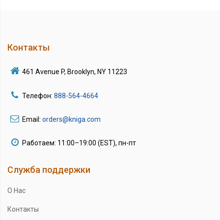
Контакты
461 Avenue P, Brooklyn, NY 11223
Телефон:
888-564-4664
Email:
orders@kniga.com
Работаем: 11:00–19:00 (EST), пн-пт
Служба поддержки
О Нас
Контакты