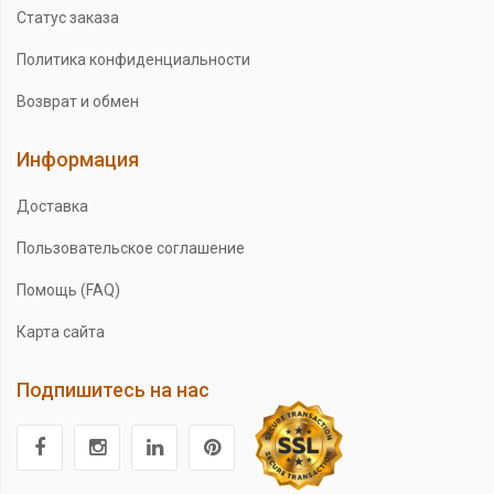
Статус заказа
Политика конфиденциальности
Возврат и обмен
Информация
Доставка
Пользовательское соглашение
Помощь (FAQ)
Карта сайта
Подпишитесь на нас