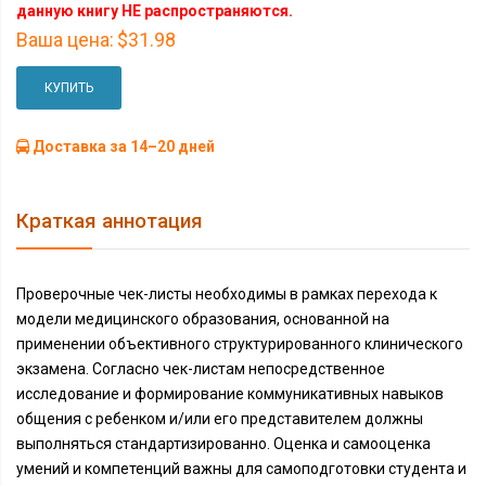
данную книгу НЕ распространяются.
Ваша цена:
$31.98
КУПИТЬ
Доставка за 14–20 дней
Краткая аннотация
Проверочные чек-листы необходимы в рамках перехода к
модели медицинского образования, основанной на
применении объективного структурированного клинического
экзамена. Согласно чек-листам непосредственное
исследование и формирование коммуникативных навыков
общения с ребенком и/или его представителем должны
выполняться стандартизированно. Оценка и самооценка
умений и компетенций важны для самоподготовки студента и