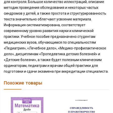
для контроля. Большое количество иллюстраций, описание
методик проведения обследования и некоторых частых
синдромов у детей, а также простота и структурированность
текста значительно облегчают усвоение материала.
Информация систематизирована, соответствует
современному уровню развития науки и клинической
практики. Учебное пособие предназначено студентам
медицинских вузов, обучающимся по специальностям
«Педиатрия», «Лечебное дело», «Медико-профилактическое
дело», дисциплинам «Пропедевтика детских болезней» и
«Детские болезни», а также будет полезным клиническим
ординаторам, педиатрам и врачам общей практики для
подготовки и сдачи экзамена при аккредитации специалиста.
Похожие товары