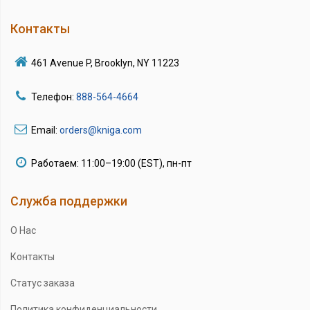
Контакты
461 Avenue P, Brooklyn, NY 11223
Телефон:
888-564-4664
Email:
orders@kniga.com
Работаем: 11:00–19:00 (EST), пн-пт
Служба поддержки
О Нас
Контакты
Статус заказа
Политика конфиденциальности