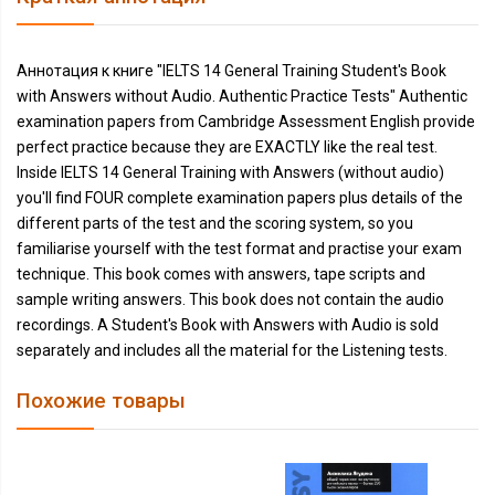
Аннотация к книге "IELTS 14 General Training Student's Book
with Answers without Audio. Authentic Practice Tests" Authentic
examination papers from Cambridge Assessment English provide
perfect practice because they are EXACTLY like the real test.
Inside IELTS 14 General Training with Answers (without audio)
you'll find FOUR complete examination papers plus details of the
different parts of the test and the scoring system, so you
familiarise yourself with the test format and practise your exam
technique. This book comes with answers, tape scripts and
sample writing answers. This book does not contain the audio
recordings. A Student's Book with Answers with Audio is sold
separately and includes all the material for the Listening tests.
Похожие товары