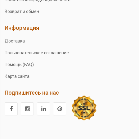
Возврат и обмен
Информация
Доставка
Пользовательское соглашение
Помощь (FAQ)
Карта сайта
Подпишитесь на нас