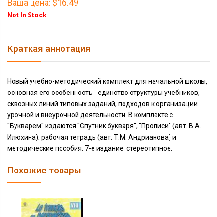
Ваша цена:
$16.49
Not In Stock
Краткая аннотация
Новый учебно-методический комплект для начальной школы,
основная его особенность - единство структуры учебников,
сквозных линий типовых заданий, подходов к организации
урочной и внеурочной деятельности. В комплекте с
"Букварем" издаются "Спутник букваря", "Прописи" (авт. В.А.
Илюхина), рабочая тетрадь (авт. Т.М. Андрианова) и
методические пособия. 7-е издание, стереотипное.
Похожие товары