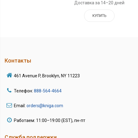
Доставка за 14–20 дней
КУПИТЬ
Контакты
461 Avenue P, Brooklyn, NY 11223
Телефон:
888-564-4664
Email:
orders@kniga.com
Работаем: 11:00–19:00 (EST), пн-пт
Служба поддержки