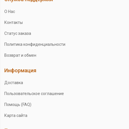
О Нас
Контакты
Статус заказа
Политика конфиденциальности
Возврат и обмен
Информация
Доставка
Пользовательское соглашение
Помощь (FAQ)
Карта сайта