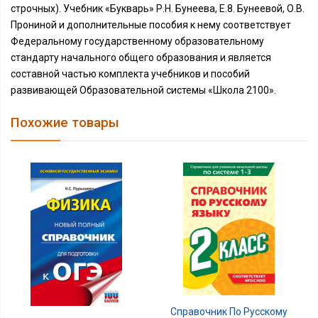
строчных). Учебник «Букварь» Р.Н. Бунеева, Е.8. Бунеевой, О.В.
Прониной и дополнительные пособия к нему соответствует
Федеральному государственному образовательному
стандарту начального общего образования и является
составной частью комплекта учебников и пособий
развивающей Образовательной системы «Школа 2100».
Похожие товары
Справочник По Русскому