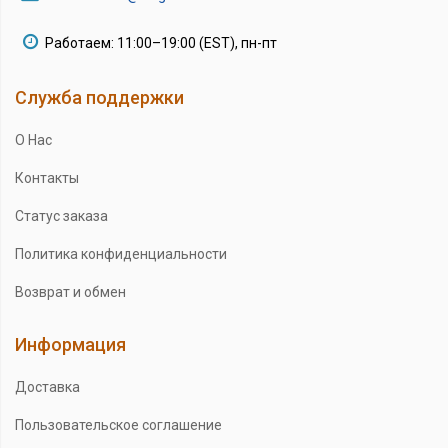
Работаем: 11:00–19:00 (EST), пн-пт
Служба поддержки
О Нас
Контакты
Статус заказа
Политика конфиденциальности
Возврат и обмен
Информация
Доставка
Пользовательское соглашение