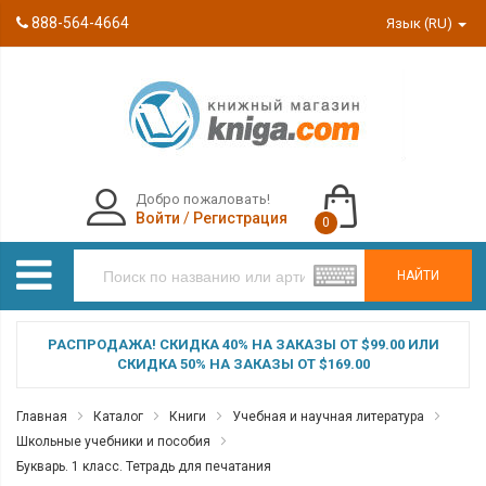
888-564-4664
Язык (RU)
Добро пожаловать!
Войти
/
Регистрация
0
НАЙТИ
РАСПРОДАЖА! СКИДКА 40% НА ЗАКАЗЫ ОТ $99.00 ИЛИ
СКИДКА 50% НА ЗАКАЗЫ ОТ $169.00
Главная
Каталог
Книги
Учебная и научная литература
Школьные учебники и пособия
Букварь. 1 класс. Тетрадь для печатания