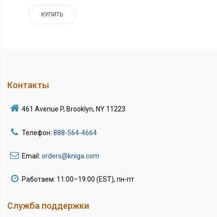
КУПИТЬ
Контакты
461 Avenue P, Brooklyn, NY 11223
Телефон:
888-564-4664
Email:
orders@kniga.com
Работаем: 11:00–19:00 (EST), пн-пт
Служба поддержки