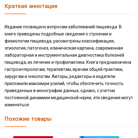
Краткая аннотация
Издание посвящено вопросам заболеваний пищевода. В
книге приведены подробные сведения о строении и
физиологии пищевода, рассмотрены классификация,
этиология, патогенез, клиническая картина, современная
лабораторная и инструментальная диагностика болезней
пищевода, их лечение и профилактика. Книга предназначена
гастроэнтерологам, терапевтам, врачам общей практики,
хирургам и онкологам. Авторы, редакторы и издатели
приложили максимум усилий, чтобы обеспечить точность
приведенных в монографии данных, однако, с учетом
постоянной динамики медицинской науки, эти сведения могут
изменяться.
Похожие товары