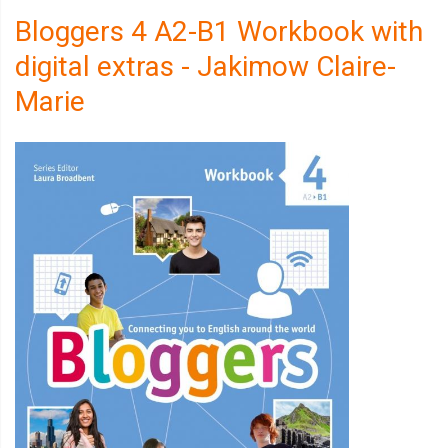
Bloggers 4 A2-B1 Workbook with
digital extras - Jakimow Claire-
Marie