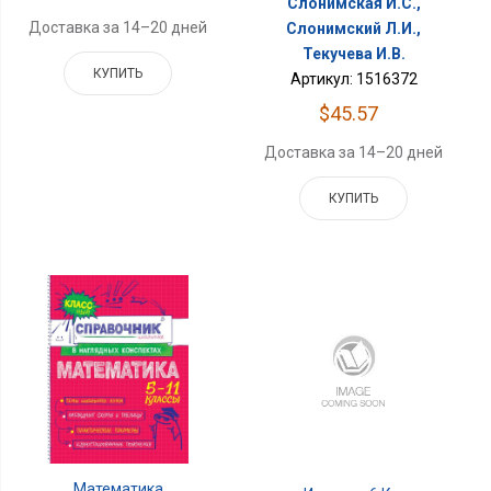
Слонимская И.С.,
Доставка за 14–20 дней
Слонимский Л.И.,
Текучева И.В.
КУПИТЬ
Артикул: 1516372
$45.57
Доставка за 14–20 дней
КУПИТЬ
Математика