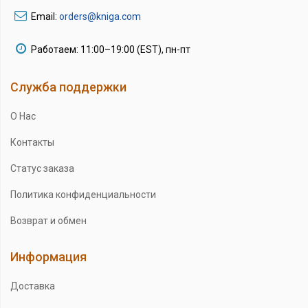
Email:
orders@kniga.com
Работаем: 11:00–19:00 (EST), пн-пт
Служба поддержки
О Нас
Контакты
Статус заказа
Политика конфиденциальности
Возврат и обмен
Информация
Доставка