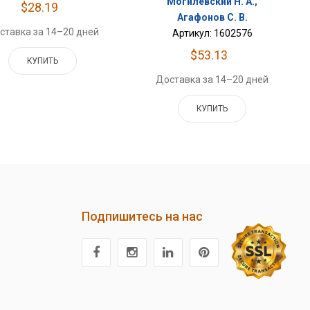
Могилевский Н. А.,
$28.19
Агафонов С. В.
ставка за 14–20 дней
Артикул: 1602576
$53.13
КУПИТЬ
Доставка за 14–20 дней
КУПИТЬ
Подпишитесь на нас