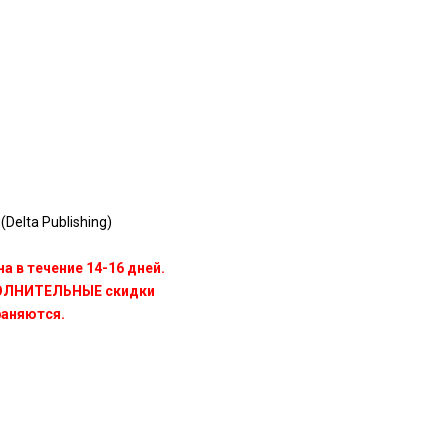
(Delta Publishing)
а в течение 14-16 дней.
ПОЛНИТЕЛЬНЫЕ скидки
раняются.