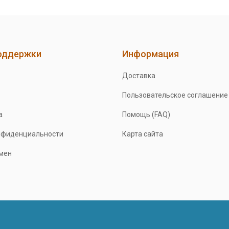
оддержки
Информация
Доставка
Пользовательское соглашение
а
Помощь (FAQ)
нфиденциальности
Карта сайта
бмен