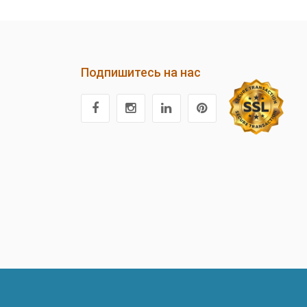
Подпишитесь на нас