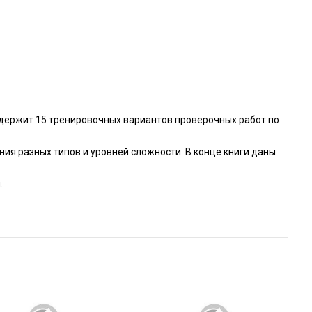
одержит 15 тренировочных вариантов проверочных работ по
ия разных типов и уровней сложности. В конце книги даны
.