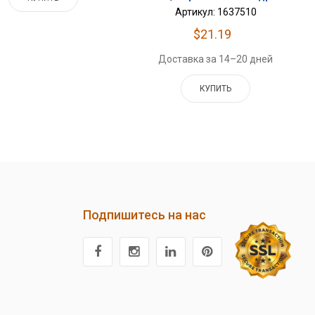
Артикул: 1637510
$21.19
Доставка за 14–20 дней
КУПИТЬ
Подпишитесь на нас