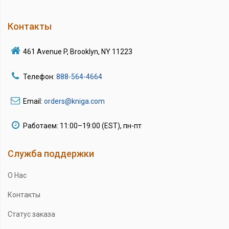
Контакты
461 Avenue P, Brooklyn, NY 11223
Телефон:
888-564-4664
Email:
orders@kniga.com
Работаем: 11:00–19:00 (EST), пн-пт
Служба поддержки
О Нас
Контакты
Статус заказа