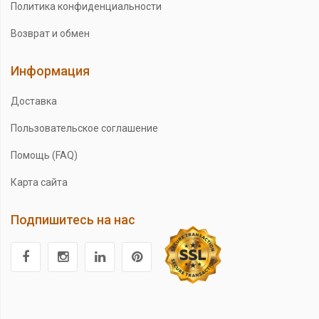
Политика конфиденциальности
Возврат и обмен
Информация
Доставка
Пользовательское соглашение
Помощь (FAQ)
Карта сайта
Подпишитесь на нас