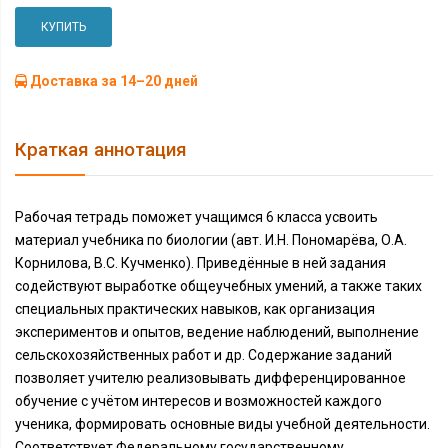
КУПИТЬ
Доставка за 14–20 дней
Краткая аннотация
Рабочая тетрадь поможет учащимся 6 класса усвоить
материал учебника по биологии (авт. И.Н. Пономарёва, О.А.
Корнилова, В.С. Кучменко). Приведённые в ней задания
содействуют выработке общеучебных умений, а также таких
специальных практических навыков, как организация
экспериментов и опытов, ведение наблюдений, выполнение
сельскохозяйственных работ и др. Содержание заданий
позволяет учителю реализовывать дифференцированное
обучение с учётом интересов и возможностей каждого
ученика, формировать основные виды учебной деятельности.
Соответствует Федеральному государственному