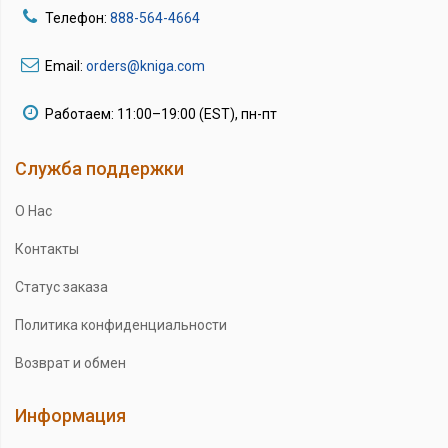
Телефон:
888-564-4664
Email:
orders@kniga.com
Работаем: 11:00–19:00 (EST), пн-пт
Служба поддержки
О Нас
Контакты
Статус заказа
Политика конфиденциальности
Возврат и обмен
Информация