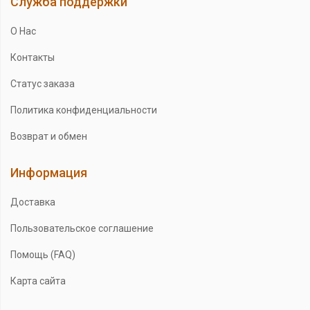
Служба поддержки
О Нас
Контакты
Статус заказа
Политика конфиденциальности
Возврат и обмен
Информация
Доставка
Пользовательское соглашение
Помощь (FAQ)
Карта сайта