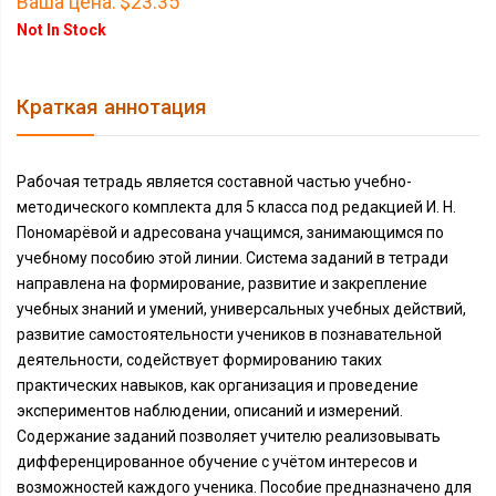
Ваша цена:
$23.35
Not In Stock
Краткая аннотация
Рабочая тетрадь является составной частью учебно-
методического комплекта для 5 класса под редакцией И. Н.
Пономарёвой и адресована учащимся, занимающимся по
учебному пособию этой линии. Система заданий в тетради
направлена на формирование, развитие и закрепление
учебных знаний и умений, универсальных учебных действий,
развитие самостоятельности учеников в познавательной
деятельности, содействует формированию таких
практических навыков, как организация и проведение
экспериментов наблюдении, описаний и измерений.
Содержание заданий позволяет учителю реализовывать
дифференцированное обучение с учётом интересов и
возможностей каждого ученика. Пособие предназначено для