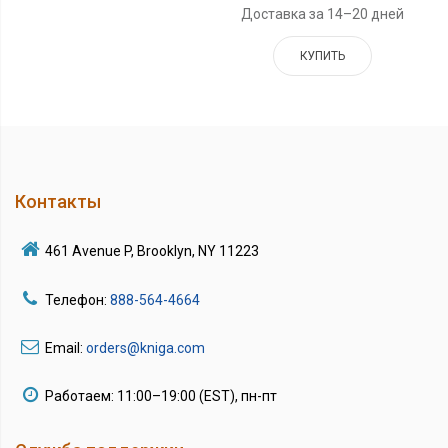
Доставка за 14–20 дней
КУПИТЬ
Контакты
461 Avenue P, Brooklyn, NY 11223
Телефон:
888-564-4664
Email:
orders@kniga.com
Работаем: 11:00–19:00 (EST), пн-пт