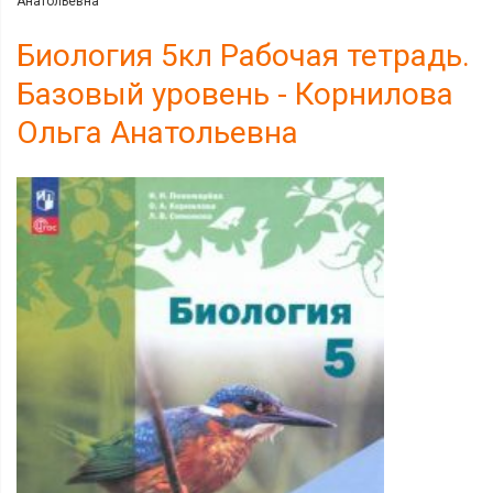
Анатольевна
Биология 5кл Рабочая тетрадь.
Базовый уровень - Корнилова
Ольга Анатольевна