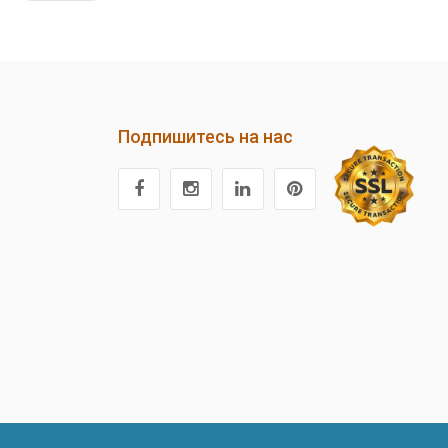
Подпишитесь на нас