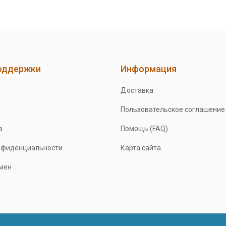
оддержки
Информация
Доставка
Пользовательское соглашение
а
Помощь (FAQ)
нфиденциальности
Карта сайта
бмен