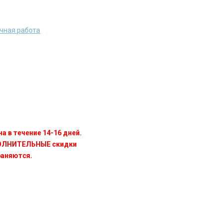
чная работа
а в течение 14-16 дней.
ПОЛНИТЕЛЬНЫЕ скидки
раняются.